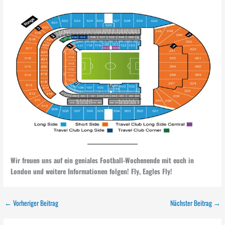
Wir freuen uns auf ein geniales Football-Wochenende mit euch in
London und weitere Informationen folgen! Fly, Eagles Fly!
←
Vorheriger Beitrag
Nächster Beitrag
→