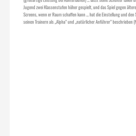
Jugend zwei Klassenstufen höher gespielt, und das Spiel gegen ältere 
Screens, wenn er Raum schaffen kann … hat die Einstellung und den 
seinen Trainern als „Alpha“ und „natürlicher Anführer“ beschrieben (