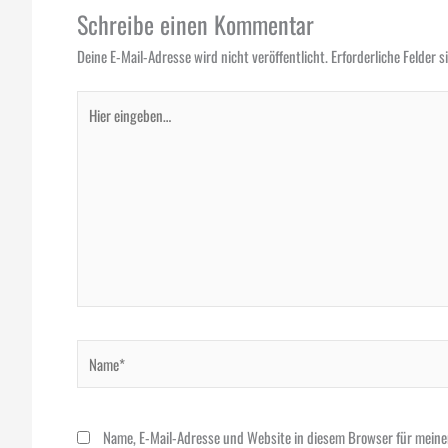
Schreibe einen Kommentar
Deine E-Mail-Adresse wird nicht veröffentlicht.
Erforderliche Felder 
Hier
eingeben…
Name*
Name, E-Mail-Adresse und Website in diesem Browser für mein