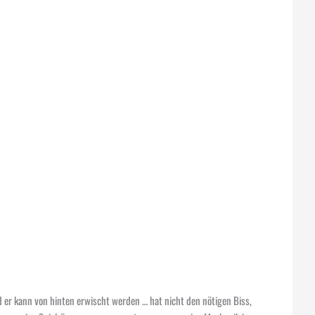
d er kann von hinten erwischt werden … hat nicht den nötigen Biss,