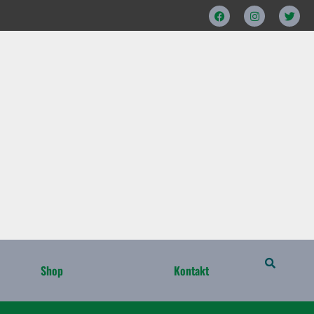
Facebook
Instagram
Twitte
Shop
Kontakt