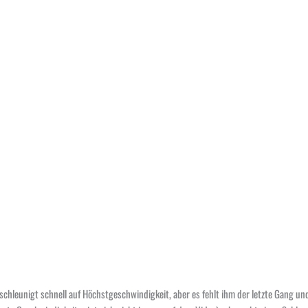
schleunigt schnell auf Höchstgeschwindigkeit, aber es fehlt ihm der letzte Gang un