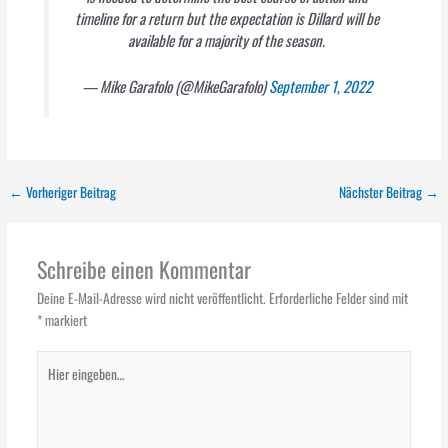
timeline for a return but the expectation is Dillard will be
available for a majority of the season.
— Mike Garafolo (@MikeGarafolo)
September 1, 2022
←
Vorheriger Beitrag
Nächster Beitrag
→
Schreibe einen Kommentar
Deine E-Mail-Adresse wird nicht veröffentlicht.
Erforderliche Felder sind mit
*
markiert
Hier
eingeben…