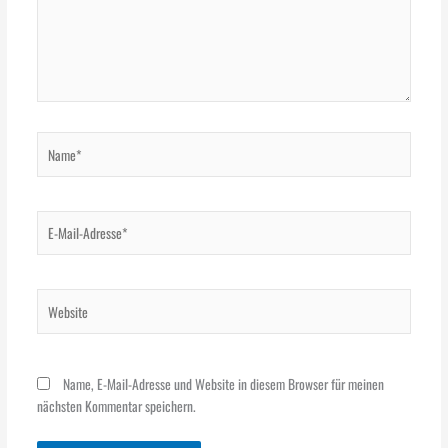
Name*
E-
Mail-
Adresse*
Website
Name, E-Mail-Adresse und Website in diesem Browser für meinen
nächsten Kommentar speichern.