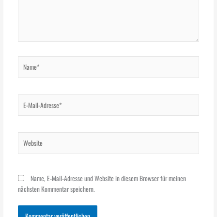
Name*
E-
Mail-
Adresse*
Website
Name, E-Mail-Adresse und Website in diesem Browser für meinen
nächsten Kommentar speichern.